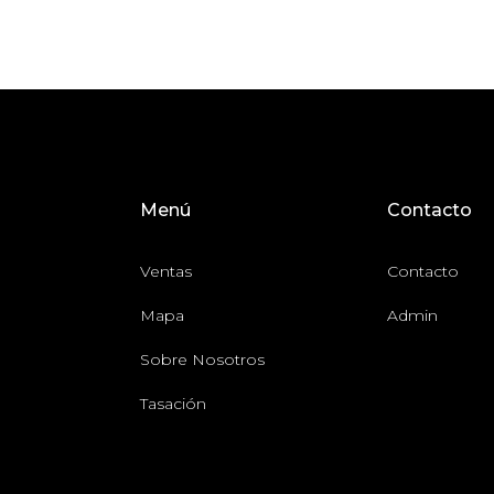
Menú
Contacto
Ventas
Contacto
Mapa
Admin
Sobre Nosotros
Tasación