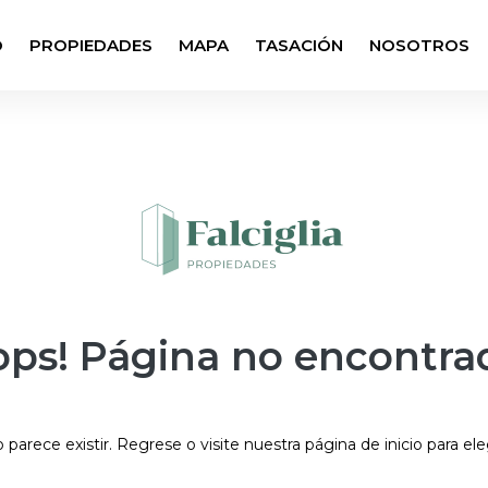
O
PROPIEDADES
MAPA
TASACIÓN
NOSOTROS
ps! Página no encontra
parece existir. Regrese o visite nuestra página de inicio para ele