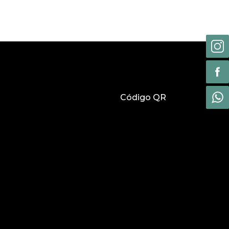
Código QR