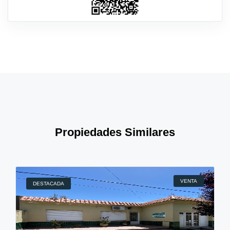
Propiedades Similares
VENTA
DESTACADA