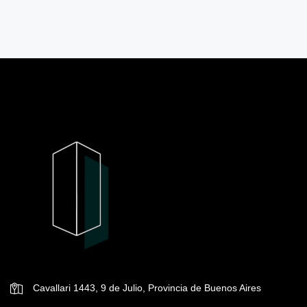
Cavallari 1443, 9 de Julio, Provincia de Buenos Aires