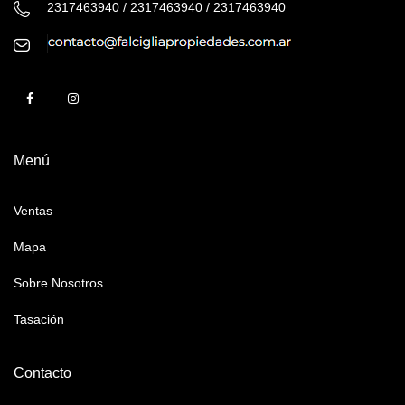
2317463940 / 2317463940 / 2317463940
Menú
Ventas
Mapa
Sobre Nosotros
Tasación
Contacto