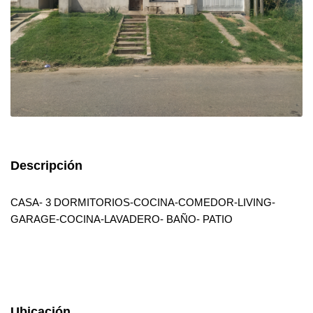
Descripción
CASA- 3 DORMITORIOS-COCINA-COMEDOR-LIVING-
GARAGE-COCINA-LAVADERO- BAÑO- PATIO
Ubicación