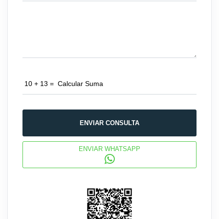
ENVIAR CONSULTA
ENVIAR WHATSAPP