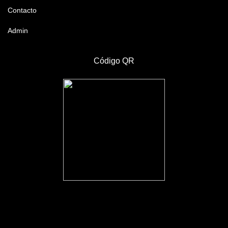
Contacto
Admin
Código QR