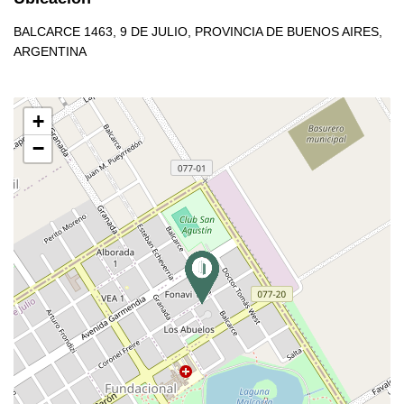
BALCARCE 1463, 9 DE JULIO, PROVINCIA DE BUENOS AIRES,
ARGENTINA
+
−